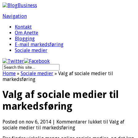
Navigation
Kontakt
Om Anette
Blogging
E-mail markedsføring
Sociale medier
Home
»
Sociale medier
»
Valg af sociale medier til
markedsføring
Valg af sociale medier til
markedsføring
Posted on nov 6, 2014 |
Kommentarer lukket
til Valg af
sociale medier til markedsføring